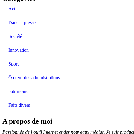
Actu
Dans la presse
Société
Innovation
Sport
Ô cœur des administrations
patrimoine
Faits divers
A propos de moi
Passionnée de l’outil Internet et des nouveaux médias. Je suis produ