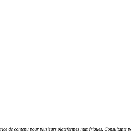
ctrice de contenu pour plusieurs plateformes numériques. Consultante 