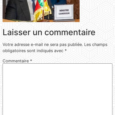
Laisser un commentaire
Votre adresse e-mail ne sera pas publiée.
Les champs
obligatoires sont indiqués avec
*
Commentaire
*