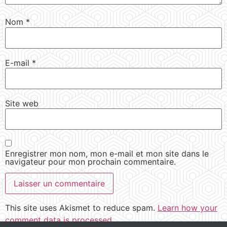
Nom
*
E-mail
*
Site web
Enregistrer mon nom, mon e-mail et mon site dans le
navigateur pour mon prochain commentaire.
This site uses Akismet to reduce spam.
Learn how your
comment data is processed.