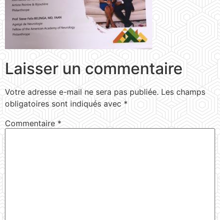
Laisser un commentaire
Votre adresse e-mail ne sera pas publiée.
Les champs
obligatoires sont indiqués avec
*
Commentaire
*