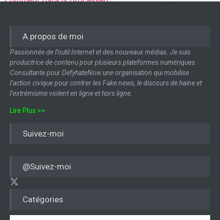
A propos de moi
Passionnée de l’outil Internet et des nouveaux médias. Je suis
productrice de contenu pour plusieurs plateformes numériques.
Consultante pour DefyhateNow une organisation qui mobilise
l’action civique pour contrer les Fake news, le discours de haine et
l’extrémisme violent en ligne et hors ligne.
Lire Plus >>
Suivez-moi
@Suivez-moi
Catégories