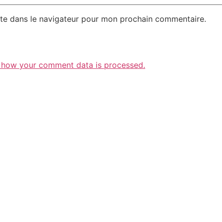
te dans le navigateur pour mon prochain commentaire.
 how your comment data is processed.