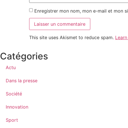
Enregistrer mon nom, mon e-mail et mon si
This site uses Akismet to reduce spam.
Learn
Catégories
Actu
Dans la presse
Société
Innovation
Sport