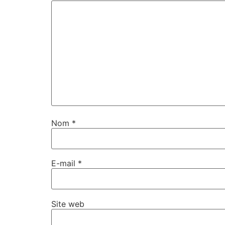
Nom
*
E-mail
*
Site web