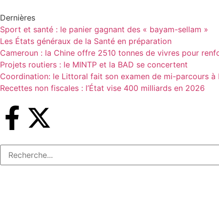
Dernières
Sport et santé : le panier gagnant des « bayam-sellam »
Les États généraux de la Santé en préparation
Cameroun : la Chine offre 2510 tonnes de vivres pour renfor
Projets routiers : le MINTP et la BAD se concertent
Coordination: le Littoral fait son examen de mi-parcours à
Recettes non fiscales : l’État vise 400 milliards en 2026