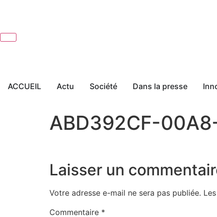
ACCUEIL
Actu
Société
Dans la presse
Inn
ABD392CF-00A8
Laisser un commentair
Votre adresse e-mail ne sera pas publiée.
Les
Commentaire
*