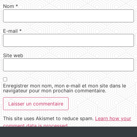
Nom
*
E-mail
*
Site web
Enregistrer mon nom, mon e-mail et mon site dans le
navigateur pour mon prochain commentaire.
This site uses Akismet to reduce spam.
Learn how your
comment data is processed.