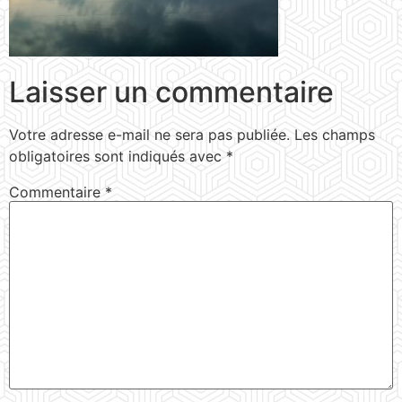
Laisser un commentaire
Votre adresse e-mail ne sera pas publiée.
Les champs
obligatoires sont indiqués avec
*
Commentaire
*