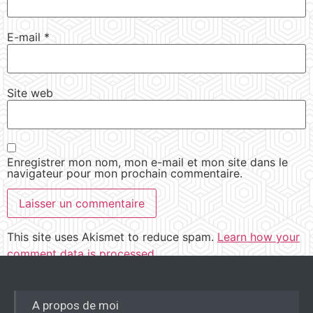
E-mail
*
Site web
Enregistrer mon nom, mon e-mail et mon site dans le
navigateur pour mon prochain commentaire.
This site uses Akismet to reduce spam.
Learn how your
comment data is processed.
A propos de moi