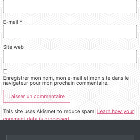
E-mail
*
Site web
Enregistrer mon nom, mon e-mail et mon site dans le
navigateur pour mon prochain commentaire.
This site uses Akismet to reduce spam.
Learn how your
comment data is processed.