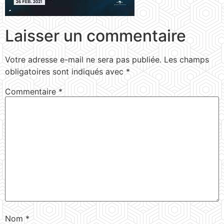
Laisser un commentaire
Votre adresse e-mail ne sera pas publiée.
Les champs
obligatoires sont indiqués avec
*
Commentaire
*
Nom
*