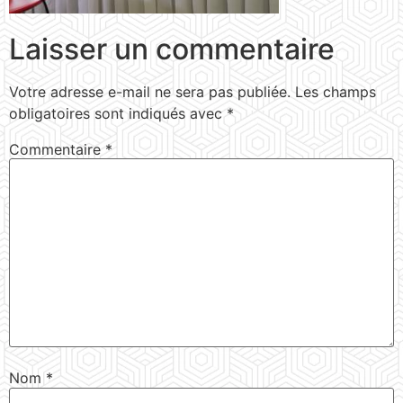
Laisser un commentaire
Votre adresse e-mail ne sera pas publiée.
Les champs
obligatoires sont indiqués avec
*
Commentaire
*
Nom
*