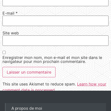
E-mail
*
Site web
Enregistrer mon nom, mon e-mail et mon site dans le
navigateur pour mon prochain commentaire.
This site uses Akismet to reduce spam.
Learn how your
comment data is processed.
A propos de moi