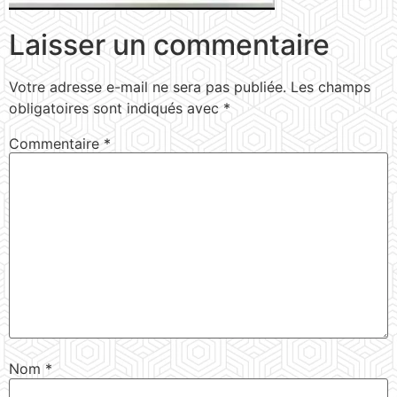
Laisser un commentaire
Votre adresse e-mail ne sera pas publiée.
Les champs
obligatoires sont indiqués avec
*
Commentaire
*
Nom
*