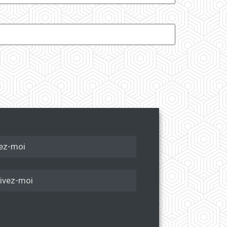
ez-moi
ivez-moi