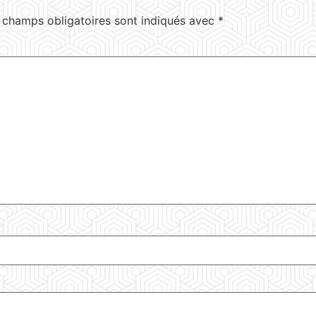
 champs obligatoires sont indiqués avec
*