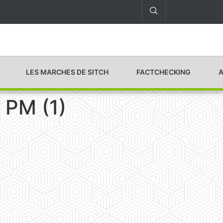
LES MARCHES DE SITCH
FACTCHECKING
A
 PM (1)