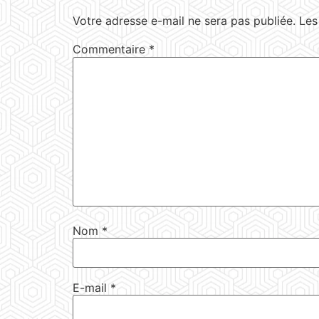
Votre adresse e-mail ne sera pas publiée.
Les
Commentaire
*
Nom
*
E-mail
*