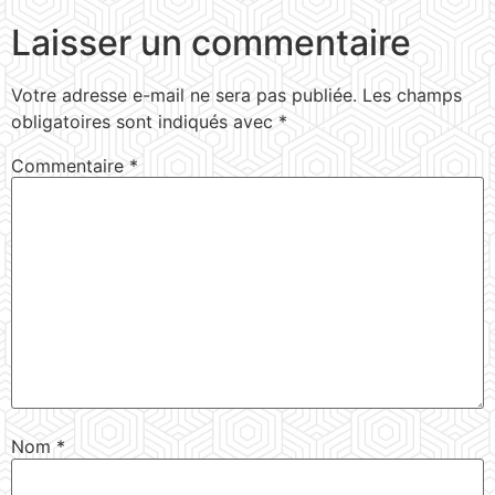
Laisser un commentaire
Votre adresse e-mail ne sera pas publiée.
Les champs
obligatoires sont indiqués avec
*
Commentaire
*
Nom
*