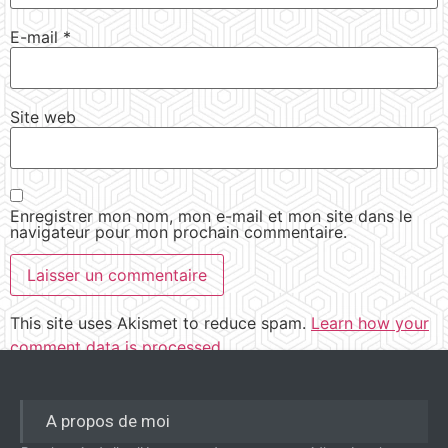
E-mail
*
Site web
Enregistrer mon nom, mon e-mail et mon site dans le
navigateur pour mon prochain commentaire.
This site uses Akismet to reduce spam.
Learn how your
comment data is processed.
A propos de moi