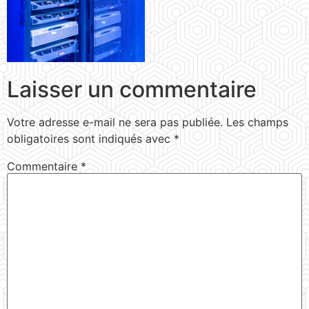
Laisser un commentaire
Votre adresse e-mail ne sera pas publiée.
Les champs
obligatoires sont indiqués avec
*
Commentaire
*