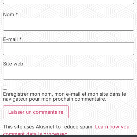
Nom
*
E-mail
*
Site web
Enregistrer mon nom, mon e-mail et mon site dans le
navigateur pour mon prochain commentaire.
This site uses Akismet to reduce spam.
Learn how your
comment data is processed.