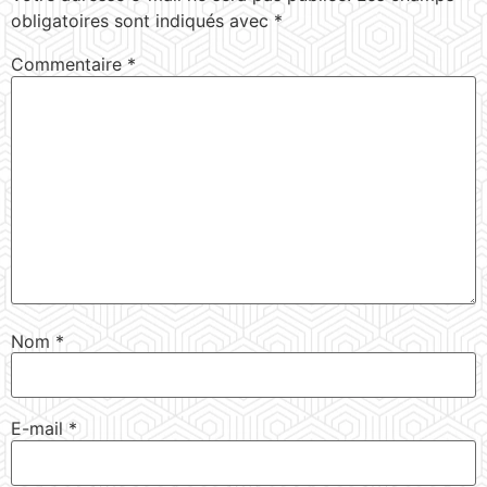
obligatoires sont indiqués avec
*
Commentaire
*
Nom
*
E-mail
*