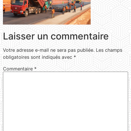
Laisser un commentaire
Votre adresse e-mail ne sera pas publiée.
Les champs
obligatoires sont indiqués avec
*
Commentaire
*