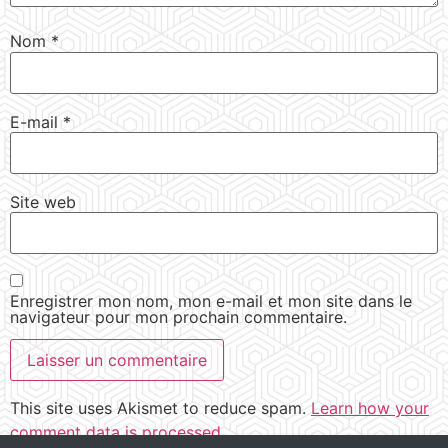
Nom
*
E-mail
*
Site web
Enregistrer mon nom, mon e-mail et mon site dans le
navigateur pour mon prochain commentaire.
This site uses Akismet to reduce spam.
Learn how your
comment data is processed.