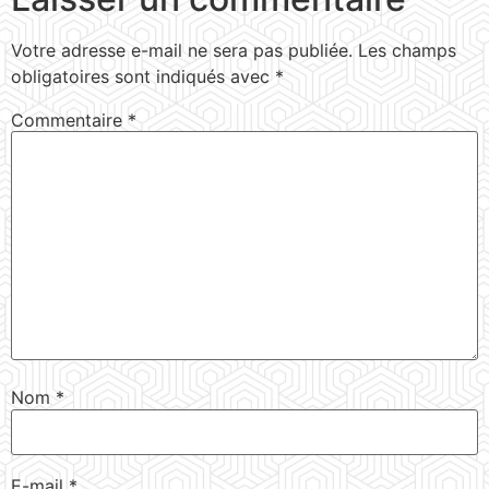
Votre adresse e-mail ne sera pas publiée.
Les champs
obligatoires sont indiqués avec
*
Commentaire
*
Nom
*
E-mail
*