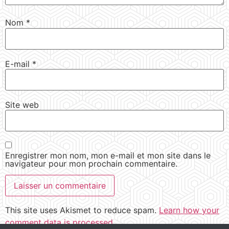
Nom
*
E-mail
*
Site web
Enregistrer mon nom, mon e-mail et mon site dans le
navigateur pour mon prochain commentaire.
This site uses Akismet to reduce spam.
Learn how your
comment data is processed.