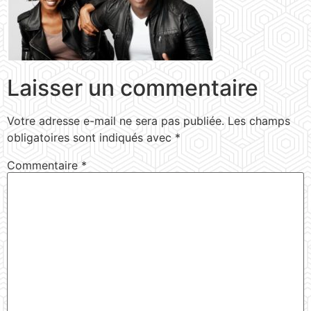
Laisser un commentaire
Votre adresse e-mail ne sera pas publiée.
Les champs
obligatoires sont indiqués avec
*
Commentaire
*