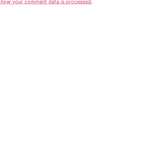
 how your comment data is processed.