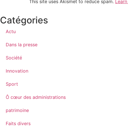
This site uses Akismet to reduce spam.
Learn
Catégories
Actu
Dans la presse
Société
Innovation
Sport
Ô cœur des administrations
patrimoine
Faits divers