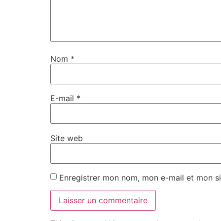
Nom
*
E-mail
*
Site web
Enregistrer mon nom, mon e-mail et mon si