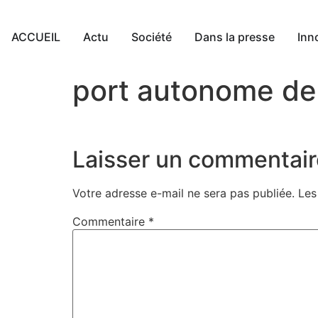
ACCUEIL
Actu
Société
Dans la presse
Inn
port autonome de
Laisser un commentair
Votre adresse e-mail ne sera pas publiée.
Les
Commentaire
*