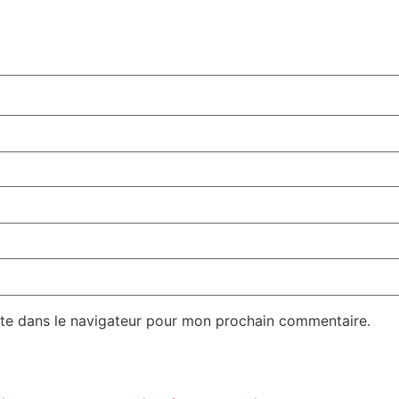
te dans le navigateur pour mon prochain commentaire.