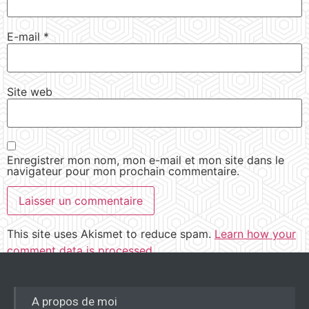
E-mail
*
Site web
Enregistrer mon nom, mon e-mail et mon site dans le
navigateur pour mon prochain commentaire.
This site uses Akismet to reduce spam.
Learn how your
comment data is processed.
A propos de moi