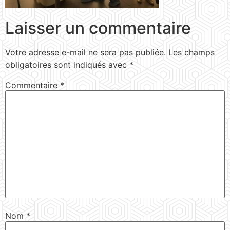
Laisser un commentaire
Votre adresse e-mail ne sera pas publiée.
Les champs
obligatoires sont indiqués avec
*
Commentaire
*
Nom
*