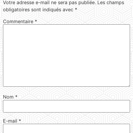
Votre adresse e-mail ne sera pas publiée.
Les champs
obligatoires sont indiqués avec
*
Commentaire
*
Nom
*
E-mail
*