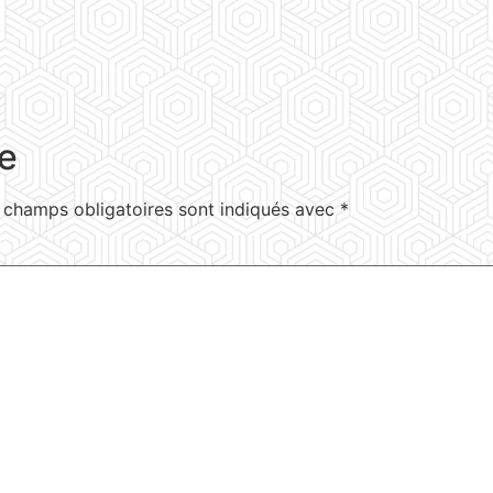
e
 champs obligatoires sont indiqués avec
*