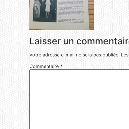
Laisser un commentair
Votre adresse e-mail ne sera pas publiée.
Les
Commentaire
*