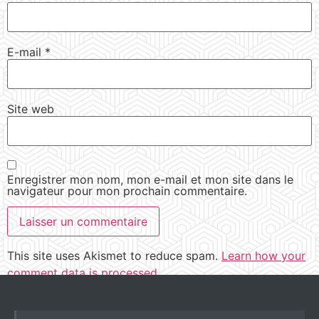
E-mail
*
Site web
Enregistrer mon nom, mon e-mail et mon site dans le
navigateur pour mon prochain commentaire.
This site uses Akismet to reduce spam.
Learn how your
comment data is processed.