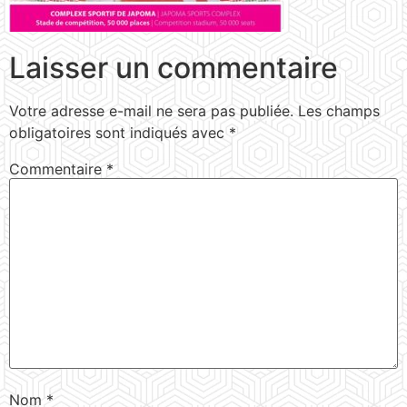
Laisser un commentaire
Votre adresse e-mail ne sera pas publiée.
Les champs
obligatoires sont indiqués avec
*
Commentaire
*
Nom
*