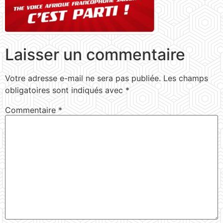
Laisser un commentaire
Votre adresse e-mail ne sera pas publiée.
Les champs
obligatoires sont indiqués avec
*
Commentaire
*