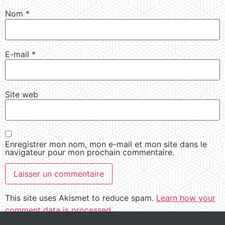
Nom
*
E-mail
*
Site web
Enregistrer mon nom, mon e-mail et mon site dans le
navigateur pour mon prochain commentaire.
This site uses Akismet to reduce spam.
Learn how your
comment data is processed.