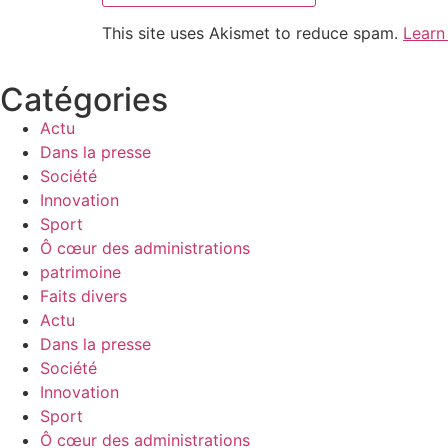
This site uses Akismet to reduce spam.
Learn
Catégories
Actu
Dans la presse
Société
Innovation
Sport
Ô cœur des administrations
patrimoine
Faits divers
Actu
Dans la presse
Société
Innovation
Sport
Ô cœur des administrations