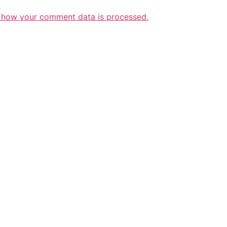
 how your comment data is processed.