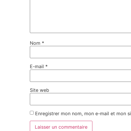
Nom
*
E-mail
*
Site web
Enregistrer mon nom, mon e-mail et mon si