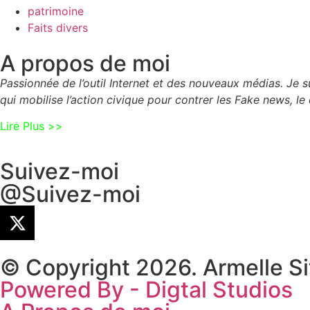
patrimoine
Faits divers
A propos de moi
Passionnée de l’outil Internet et des nouveaux médias. Je
qui mobilise l’action civique pour contrer les Fake news, le 
Lire Plus >>
Suivez-moi
@Suivez-moi
© Copyright 2026. Armelle S
Powered By - Digtal Studios