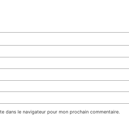
te dans le navigateur pour mon prochain commentaire.