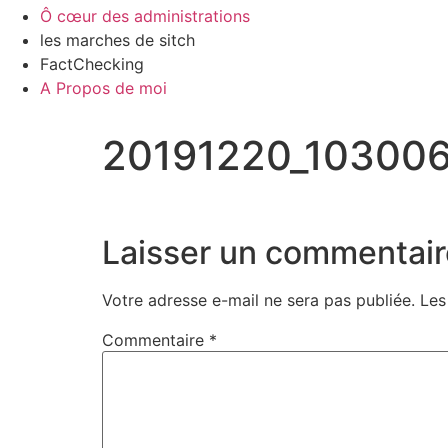
Ô cœur des administrations
les marches de sitch
FactChecking
A Propos de moi
20191220_10300
Laisser un commentair
Votre adresse e-mail ne sera pas publiée.
Les
Commentaire
*