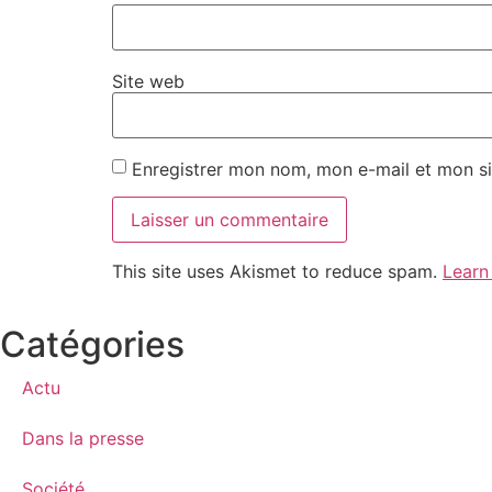
Site web
Enregistrer mon nom, mon e-mail et mon si
This site uses Akismet to reduce spam.
Learn
Catégories
Actu
Dans la presse
Société