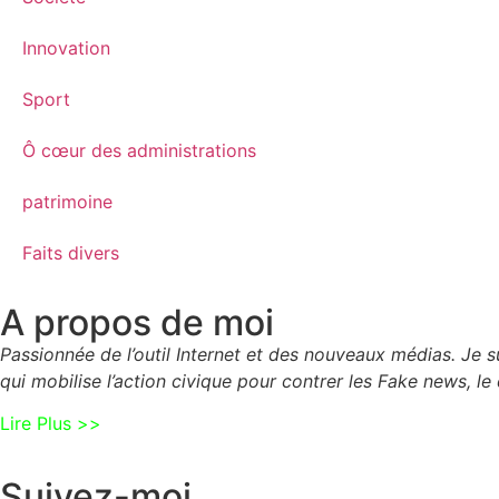
Innovation
Sport
Ô cœur des administrations
patrimoine
Faits divers
A propos de moi
Passionnée de l’outil Internet et des nouveaux médias. Je
qui mobilise l’action civique pour contrer les Fake news, le 
Lire Plus >>
Suivez-moi