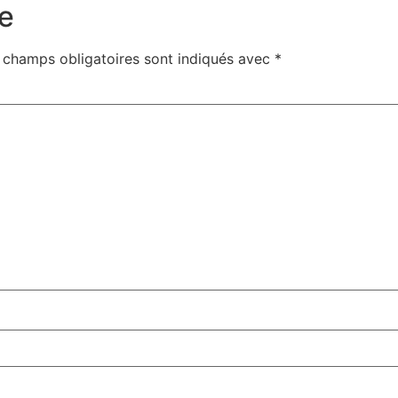
e
 champs obligatoires sont indiqués avec
*