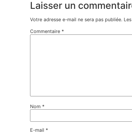
Laisser un commentair
Votre adresse e-mail ne sera pas publiée.
Les
Commentaire
*
Nom
*
E-mail
*