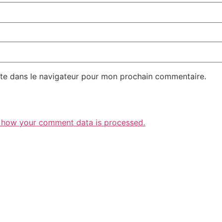
te dans le navigateur pour mon prochain commentaire.
 how your comment data is processed.