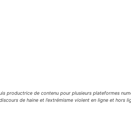
 suis productrice de contenu pour plusieurs plateformes n
discours de haine et l’extrémisme violent en ligne et hors li