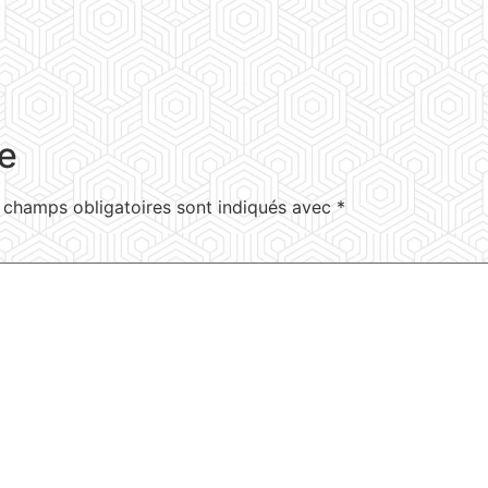
e
 champs obligatoires sont indiqués avec
*