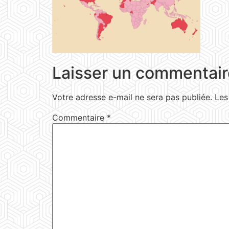
Laisser un commentair
Votre adresse e-mail ne sera pas publiée.
Les
Commentaire
*