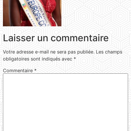
Laisser un commentaire
Votre adresse e-mail ne sera pas publiée.
Les champs
obligatoires sont indiqués avec
*
Commentaire
*