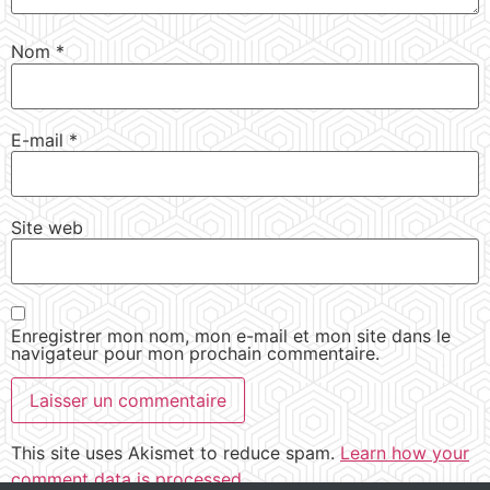
Nom
*
E-mail
*
Site web
Enregistrer mon nom, mon e-mail et mon site dans le
navigateur pour mon prochain commentaire.
This site uses Akismet to reduce spam.
Learn how your
comment data is processed.