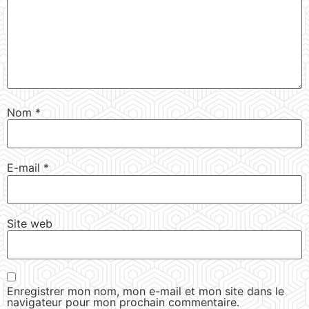
Nom
*
E-mail
*
Site web
Enregistrer mon nom, mon e-mail et mon site dans le
navigateur pour mon prochain commentaire.