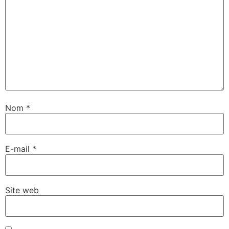
Nom
*
E-mail
*
Site web