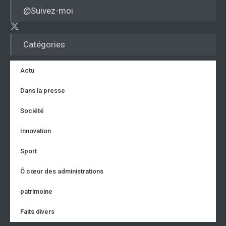
@Suivez-moi
Catégories
Actu
Dans la presse
Société
Innovation
Sport
Ô cœur des administrations
patrimoine
Faits divers