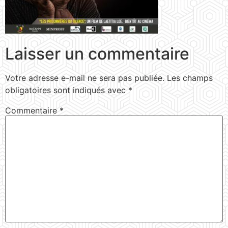
Laisser un commentaire
Votre adresse e-mail ne sera pas publiée.
Les champs
obligatoires sont indiqués avec
*
Commentaire
*