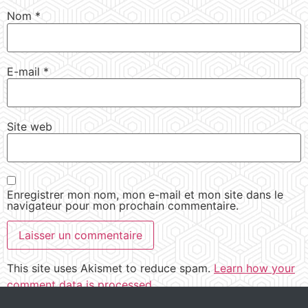
Nom
*
E-mail
*
Site web
Enregistrer mon nom, mon e-mail et mon site dans le
navigateur pour mon prochain commentaire.
This site uses Akismet to reduce spam.
Learn how your
comment data is processed.