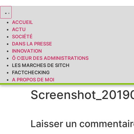
ACCUEIL
ACTU
SOCIÉTÉ
DANS LA PRESSE
INNOVATION
Ô CŒUR DES ADMINISTRATIONS
LES MARCHES DE SITCH
FACTCHECKING
A PROPOS DE MOI
Screenshot_2019
Laisser un commentair