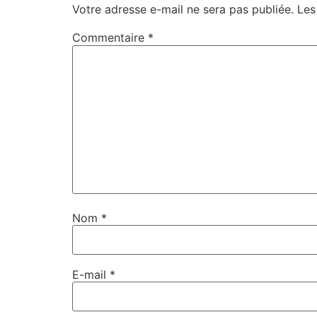
Votre adresse e-mail ne sera pas publiée.
Les
Commentaire
*
Nom
*
E-mail
*