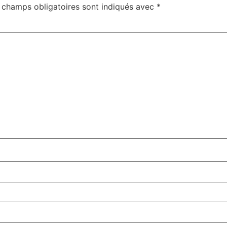
 champs obligatoires sont indiqués avec
*