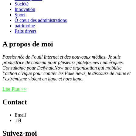
Société
Innovation
Sport
Ô cœur des administrations
patrimoine
Faits divers
A propos de moi
Passionnée de l’outil Internet et des nouveaux médias. Je suis
productrice de contenu pour plusieurs plateformes numériques.
Consultante pour DefyhateNow une organisation qui mobilise
l’action civique pour contrer les Fake news, le discours de haine et
l’extrémisme violent en ligne et hors ligne.
Lire Plus >>
Contact
Email
Tél
Suivez-moi