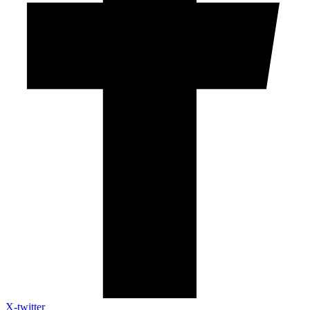
X-twitter