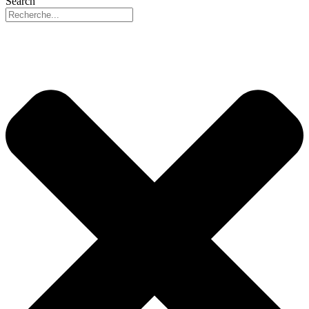
Search