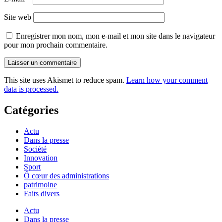
Site web
Enregistrer mon nom, mon e-mail et mon site dans le navigateur
pour mon prochain commentaire.
This site uses Akismet to reduce spam.
Learn how your comment
data is processed.
Catégories
Actu
Dans la presse
Société
Innovation
Sport
Ô cœur des administrations
patrimoine
Faits divers
Actu
Dans la presse