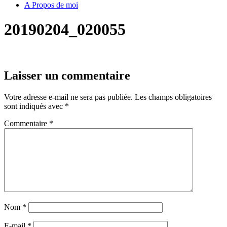
A Propos de moi
20190204_020055
Laisser un commentaire
Votre adresse e-mail ne sera pas publiée.
Les champs obligatoires
sont indiqués avec
*
Commentaire
*
Nom
*
E-mail
*