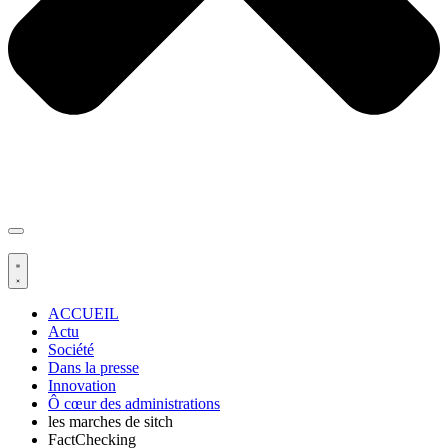
ACCUEIL
Actu
Société
Dans la presse
Innovation
Ô cœur des administrations
les marches de sitch
FactChecking