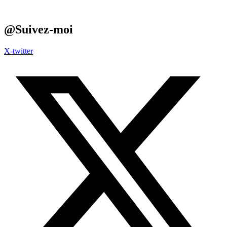
@Suivez-moi
X-twitter