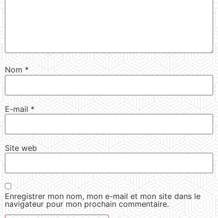
Nom
*
E-mail
*
Site web
Enregistrer mon nom, mon e-mail et mon site dans le
navigateur pour mon prochain commentaire.