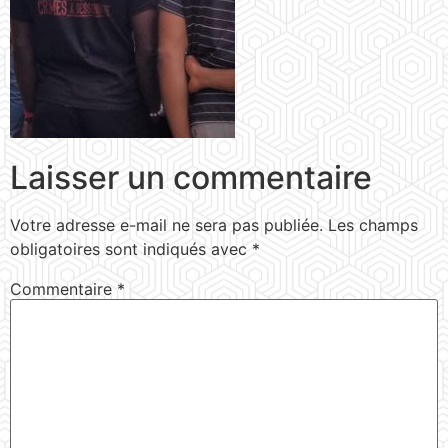
Laisser un commentaire
Votre adresse e-mail ne sera pas publiée.
Les champs
obligatoires sont indiqués avec
*
Commentaire
*