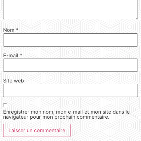
Nom
*
E-mail
*
Site web
Enregistrer mon nom, mon e-mail et mon site dans le
navigateur pour mon prochain commentaire.