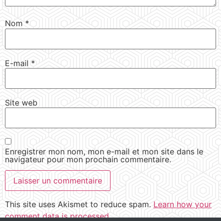
Nom
*
E-mail
*
Site web
Enregistrer mon nom, mon e-mail et mon site dans le
navigateur pour mon prochain commentaire.
This site uses Akismet to reduce spam.
Learn how your
comment data is processed.