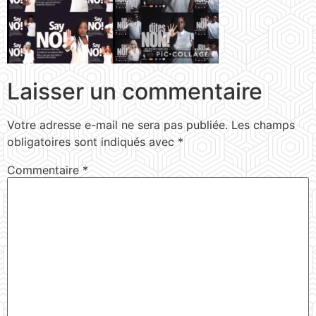
Laisser un commentaire
Votre adresse e-mail ne sera pas publiée.
Les champs
obligatoires sont indiqués avec
*
Commentaire
*