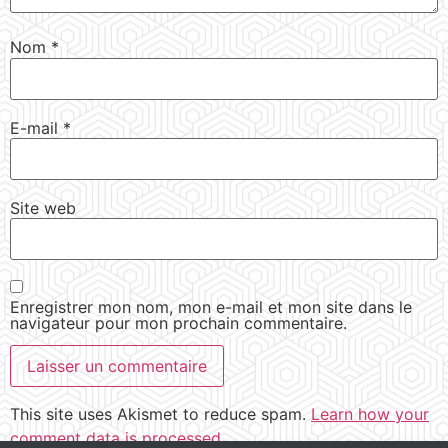
Nom
*
E-mail
*
Site web
Enregistrer mon nom, mon e-mail et mon site dans le
navigateur pour mon prochain commentaire.
This site uses Akismet to reduce spam.
Learn how your
comment data is processed.