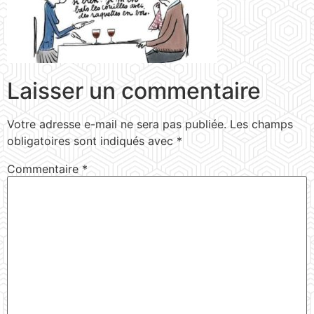
Laisser un commentaire
Votre adresse e-mail ne sera pas publiée.
Les champs
obligatoires sont indiqués avec
*
Commentaire
*