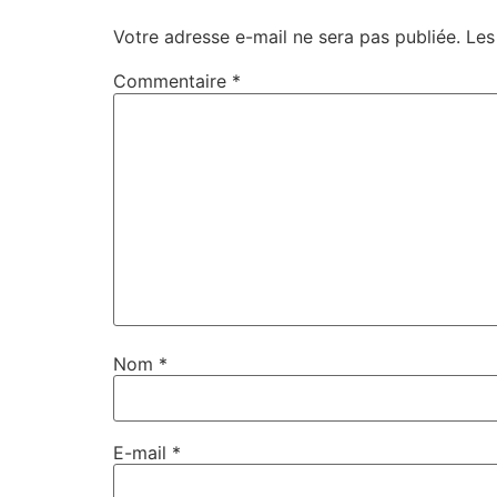
Votre adresse e-mail ne sera pas publiée.
Les
Commentaire
*
Nom
*
E-mail
*