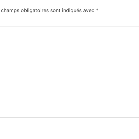
 champs obligatoires sont indiqués avec
*