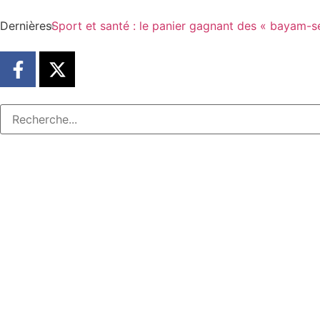
Dernières
Sport et santé : le panier gagnant des « bayam-s