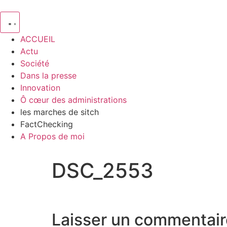
ACCUEIL
Actu
Société
Dans la presse
Innovation
Ô cœur des administrations
les marches de sitch
FactChecking
A Propos de moi
DSC_2553
Laisser un commentair