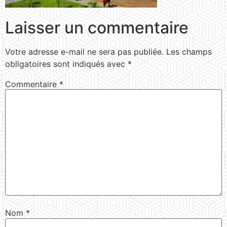
Laisser un commentaire
Votre adresse e-mail ne sera pas publiée.
Les champs
obligatoires sont indiqués avec
*
Commentaire
*
Nom
*