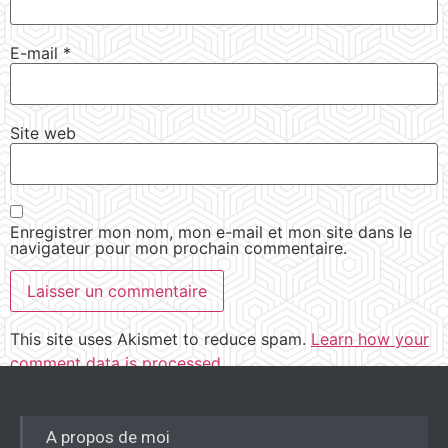
E-mail
*
Site web
Enregistrer mon nom, mon e-mail et mon site dans le
navigateur pour mon prochain commentaire.
This site uses Akismet to reduce spam.
Learn how your
comment data is processed.
A propos de moi