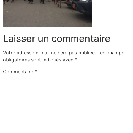
Laisser un commentaire
Votre adresse e-mail ne sera pas publiée.
Les champs
obligatoires sont indiqués avec
*
Commentaire
*