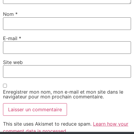
Nom
*
E-mail
*
Site web
Enregistrer mon nom, mon e-mail et mon site dans le
navigateur pour mon prochain commentaire.
This site uses Akismet to reduce spam.
Learn how your
comment data is processed.