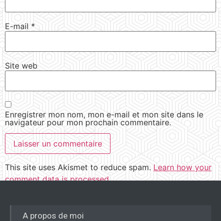
E-mail
*
Site web
Enregistrer mon nom, mon e-mail et mon site dans le
navigateur pour mon prochain commentaire.
This site uses Akismet to reduce spam.
Learn how your
comment data is processed.
A propos de moi