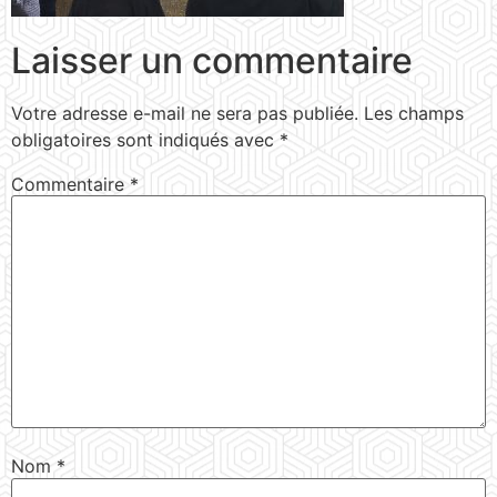
Laisser un commentaire
Votre adresse e-mail ne sera pas publiée.
Les champs
obligatoires sont indiqués avec
*
Commentaire
*
Nom
*