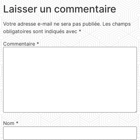
Laisser un commentaire
Votre adresse e-mail ne sera pas publiée.
Les champs
obligatoires sont indiqués avec
*
Commentaire
*
Nom
*