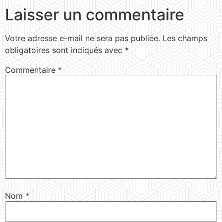
Laisser un commentaire
Votre adresse e-mail ne sera pas publiée.
Les champs
obligatoires sont indiqués avec
*
Commentaire
*
Nom
*