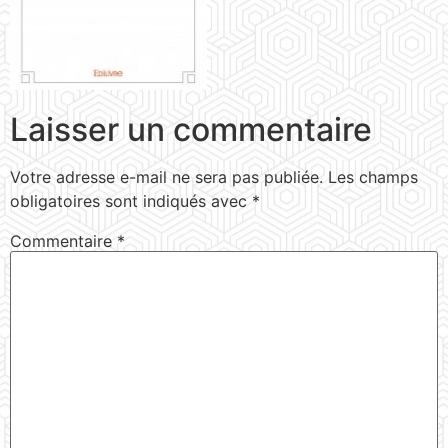
Laisser un commentaire
Votre adresse e-mail ne sera pas publiée.
Les champs
obligatoires sont indiqués avec
*
Commentaire
*