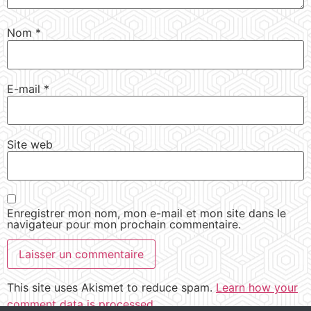
Nom
*
E-mail
*
Site web
Enregistrer mon nom, mon e-mail et mon site dans le
navigateur pour mon prochain commentaire.
This site uses Akismet to reduce spam.
Learn how your
comment data is processed.