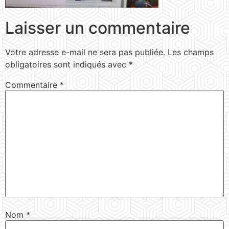
Laisser un commentaire
Votre adresse e-mail ne sera pas publiée.
Les champs
obligatoires sont indiqués avec
*
Commentaire
*
Nom
*