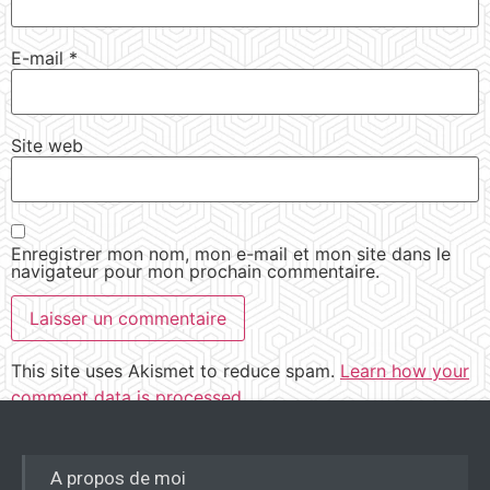
E-mail
*
Site web
Enregistrer mon nom, mon e-mail et mon site dans le
navigateur pour mon prochain commentaire.
This site uses Akismet to reduce spam.
Learn how your
comment data is processed.
A propos de moi