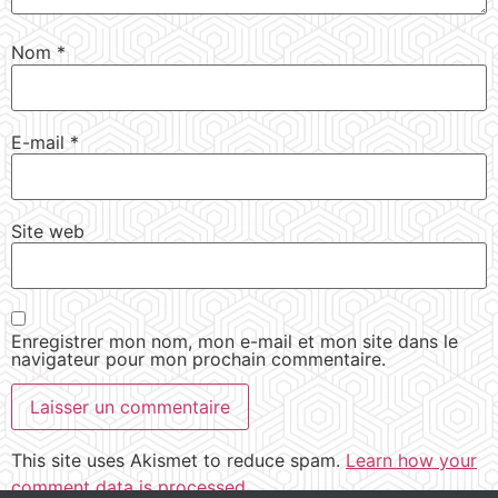
Nom
*
E-mail
*
Site web
Enregistrer mon nom, mon e-mail et mon site dans le
navigateur pour mon prochain commentaire.
This site uses Akismet to reduce spam.
Learn how your
comment data is processed.