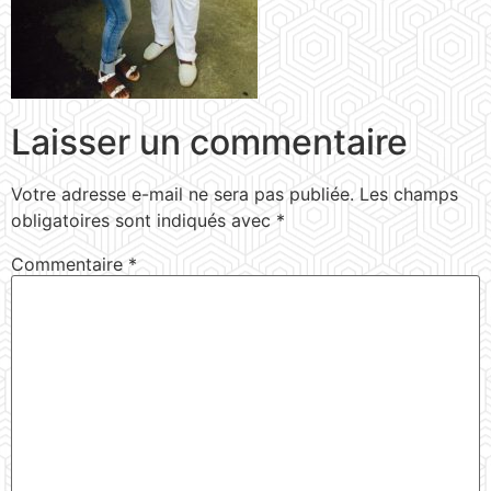
Laisser un commentaire
Votre adresse e-mail ne sera pas publiée.
Les champs
obligatoires sont indiqués avec
*
Commentaire
*