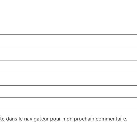
te dans le navigateur pour mon prochain commentaire.