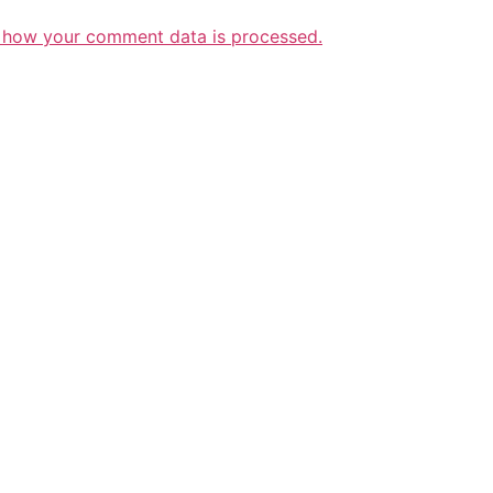
 how your comment data is processed.