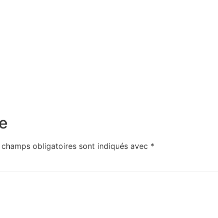
e
 champs obligatoires sont indiqués avec
*