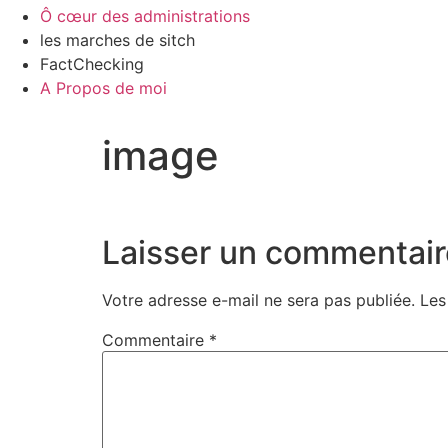
Ô cœur des administrations
les marches de sitch
FactChecking
A Propos de moi
image
Laisser un commentair
Votre adresse e-mail ne sera pas publiée.
Les
Commentaire
*