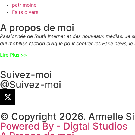
patrimoine
Faits divers
A propos de moi
Passionnée de l’outil Internet et des nouveaux médias. Je
qui mobilise l’action civique pour contrer les Fake news, le 
Lire Plus >>
Suivez-moi
@Suivez-moi
© Copyright 2026. Armelle S
Powered By - Digtal Studios