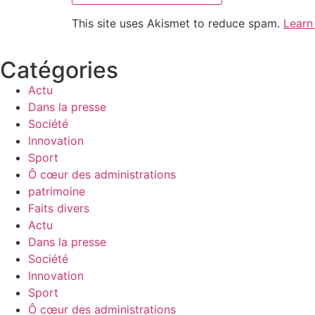
This site uses Akismet to reduce spam.
Learn
Catégories
Actu
Dans la presse
Société
Innovation
Sport
Ô cœur des administrations
patrimoine
Faits divers
Actu
Dans la presse
Société
Innovation
Sport
Ô cœur des administrations