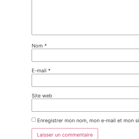
Nom
*
E-mail
*
Site web
Enregistrer mon nom, mon e-mail et mon si