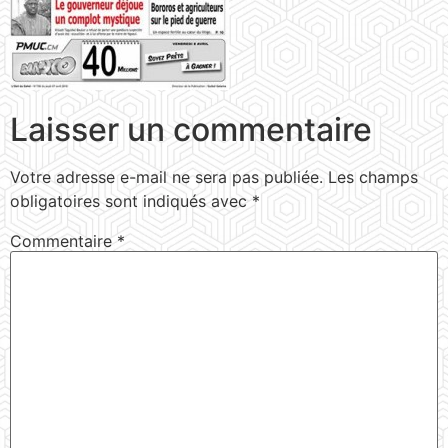
Laisser un commentaire
Votre adresse e-mail ne sera pas publiée.
Les champs
obligatoires sont indiqués avec
*
Commentaire
*