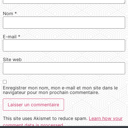
Nom
*
E-mail
*
Site web
Enregistrer mon nom, mon e-mail et mon site dans le
navigateur pour mon prochain commentaire.
This site uses Akismet to reduce spam.
Learn how your
comment data is processed.