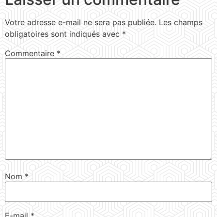
Votre adresse e-mail ne sera pas publiée.
Les champs
obligatoires sont indiqués avec
*
Commentaire
*
Nom
*
E-mail
*