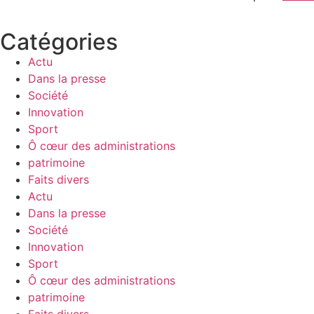
Catégories
Actu
Dans la presse
Société
Innovation
Sport
Ô cœur des administrations
patrimoine
Faits divers
Actu
Dans la presse
Société
Innovation
Sport
Ô cœur des administrations
patrimoine
Faits divers