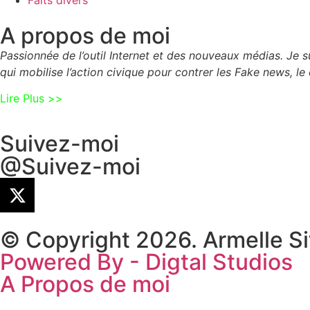
A propos de moi
Passionnée de l’outil Internet et des nouveaux médias. Je
qui mobilise l’action civique pour contrer les Fake news, le 
Lire Plus >>
Suivez-moi
@Suivez-moi
© Copyright 2026. Armelle S
Powered By - Digtal Studios
A Propos de moi