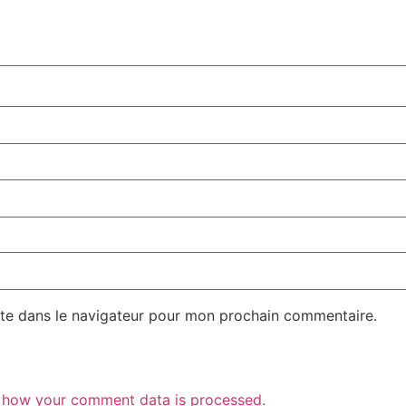
te dans le navigateur pour mon prochain commentaire.
 how your comment data is processed.