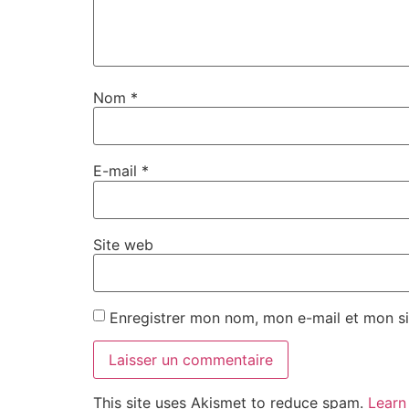
Nom
*
E-mail
*
Site web
Enregistrer mon nom, mon e-mail et mon si
This site uses Akismet to reduce spam.
Learn