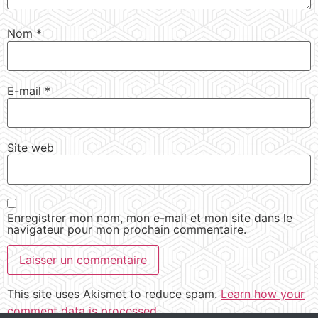
Nom
*
E-mail
*
Site web
Enregistrer mon nom, mon e-mail et mon site dans le
navigateur pour mon prochain commentaire.
This site uses Akismet to reduce spam.
Learn how your
comment data is processed.