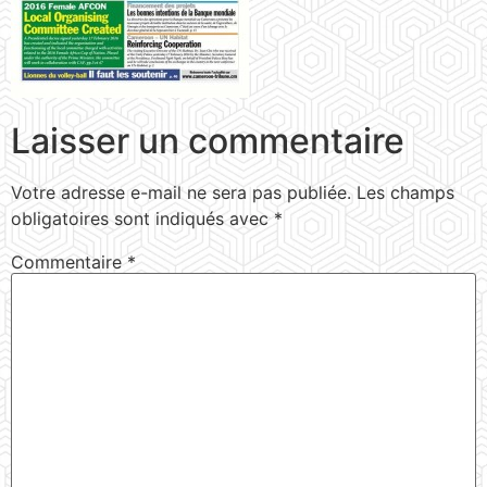
Laisser un commentaire
Votre adresse e-mail ne sera pas publiée.
Les champs
obligatoires sont indiqués avec
*
Commentaire
*