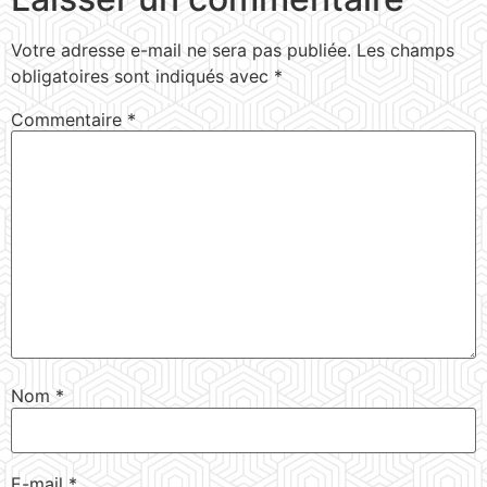
Votre adresse e-mail ne sera pas publiée.
Les champs
obligatoires sont indiqués avec
*
Commentaire
*
Nom
*
E-mail
*